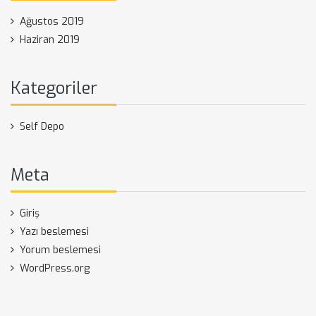
Ağustos 2019
Haziran 2019
Kategoriler
Self Depo
Meta
Giriş
Yazı beslemesi
Yorum beslemesi
WordPress.org