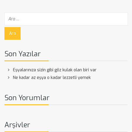
Son Yazılar
Eşyalarınıza sizin gibi göz kulak olan biri var
Ne kadar az eşya o kadar lezzetli yemek
Son Yorumlar
Arşivler